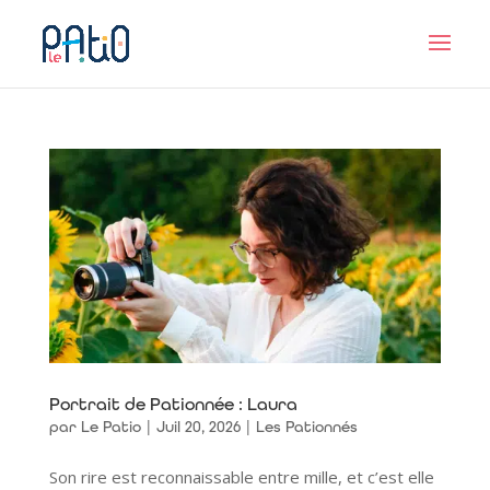
Portrait de Pationnée : Laura
par
Le Patio
|
Juil 20, 2026
|
Les Pationnés
Son rire est reconnaissable entre mille, et c’est elle