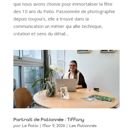
que nous avons choisie pour immortaliser la fête
des 10 ans du Patio. Passionnée de photographie
depuis toujours, elle a trouvé dans la
communication un métier qui allie technique,
création et sens du détail....
Portrait de Pationnée : Tiffany
par
Le Patio
|
Mar 9, 2026
|
Les Pationnés