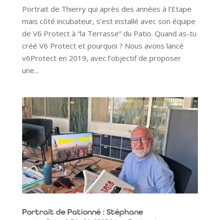
Portrait de Thierry qui après des années à l’Etape
mais côté incubateur, s’est installé avec son équipe
de V6 Protect à “la Terrasse” du Patio. Quand as-tu
créé V6 Protect et pourquoi ? Nous avons lancé
v6Protect en 2019, avec l’objectif de proposer
une...
Portrait de Pationné : Stéphane