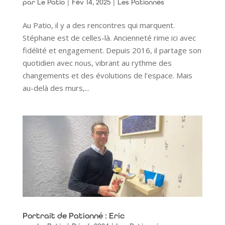
par
Le Patio
|
Fév 14, 2025
|
Les Pationnés
Au Patio, il y a des rencontres qui marquent.
Stéphane est de celles-là. Ancienneté rime ici avec
fidélité et engagement. Depuis 2016, il partage son
quotidien avec nous, vibrant au rythme des
changements et des évolutions de l’espace. Mais
au-delà des murs,...
Portrait de Pationné : Eric