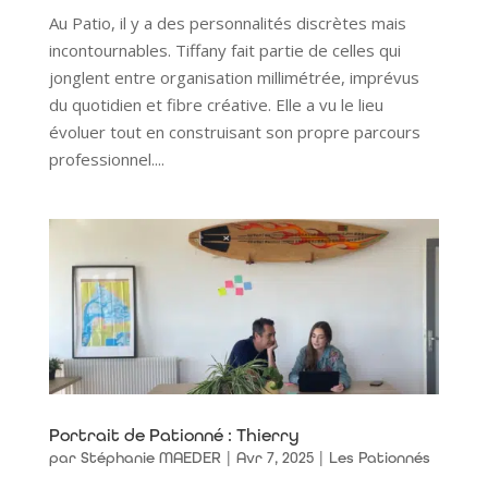
Au Patio, il y a des personnalités discrètes mais
incontournables. Tiffany fait partie de celles qui
jonglent entre organisation millimétrée, imprévus
du quotidien et fibre créative. Elle a vu le lieu
évoluer tout en construisant son propre parcours
professionnel....
Portrait de Pationné : Thierry
par
Stéphanie MAEDER
|
Avr 7, 2025
|
Les Pationnés