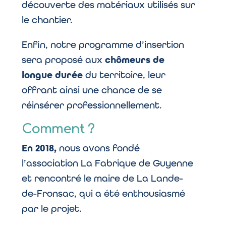
découverte des matériaux utilisés sur
le chantier.
Enfin, notre programme d’insertion
sera proposé aux
chômeurs de
longue durée
du territoire, leur
offrant ainsi une chance de se
réinsérer professionnellement.
Comment ?
En 2018,
nous avons fondé
l’association La Fabrique de Guyenne
et rencontré le maire de La Lande-
de-Fronsac, qui a été enthousiasmé
par le projet.