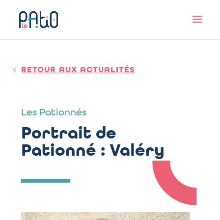
RETOUR AUX ACTUALITÉS
Les Pationnés
Portrait de
Pationné : Valéry