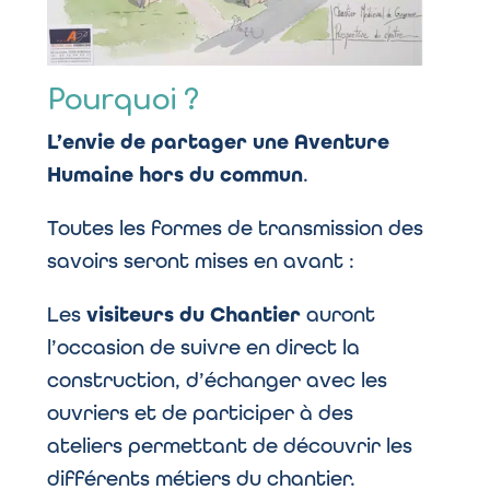
Pourquoi ?
L’envie de partager une Aventure
Humaine hors du commun
.
Toutes les formes de transmission des
savoirs seront mises en avant :
Les
visiteurs du Chantier
auront
l’occasion de suivre en direct la
construction, d’échanger avec les
ouvriers et de participer à des
ateliers permettant de découvrir les
différents métiers du chantier.