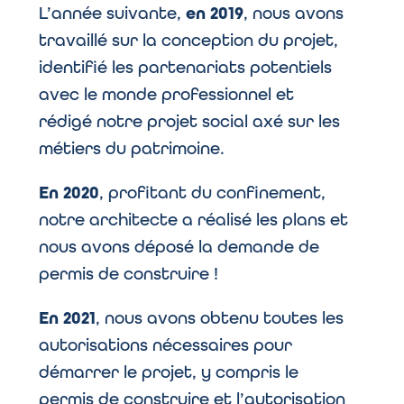
L’année suivante,
en 2019
, nous avons
travaillé sur la conception du projet,
identifié les partenariats potentiels
avec le monde professionnel et
rédigé notre projet social axé sur les
métiers du patrimoine.
En 2020
, profitant du confinement,
notre architecte a réalisé les plans et
nous avons déposé la demande de
permis de construire !
En 2021
, nous avons obtenu toutes les
autorisations nécessaires pour
démarrer le projet, y compris le
permis de construire et l’autorisation