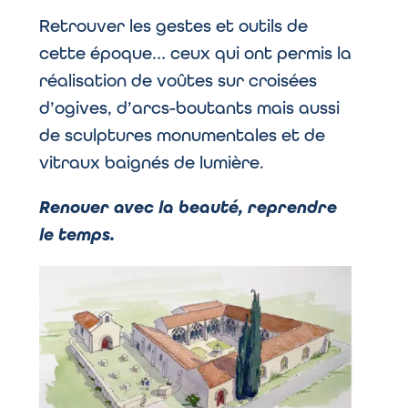
Retrouver les gestes et outils de
cette époque… ceux qui ont permis la
réalisation de voûtes sur croisées
d’ogives, d’arcs-boutants mais aussi
de sculptures monumentales et de
vitraux baignés de lumière.
Renouer avec la beauté, reprendre
le temps.