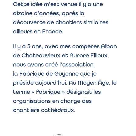
Cette idée m’est venue il y a une
dizaine d’années, après la
découverte de chantiers similaires
ailleurs en France.
Il y a 5 ans, avec mes compères Alban
de Chateauvieux et Aurore Filloux,
nous avons créé l’association
la Fabrique de Guyenne que je
préside aujourd’hui. Au Moyen Âge, le
terme « fabrique » désignait les
organisations en charge des
chantiers cathédraux.