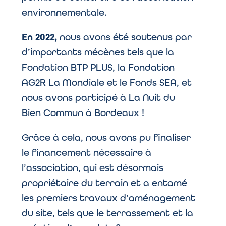
environnementale.
En 2022,
nous avons été soutenus par
d’importants mécènes tels que la
Fondation BTP PLUS, la Fondation
AG2R La Mondiale et le Fonds SEA, et
nous avons participé à La Nuit du
Bien Commun à Bordeaux !
Grâce à cela, nous avons pu finaliser
le financement nécessaire à
l’association, qui est désormais
propriétaire du terrain et a entamé
les premiers travaux d’aménagement
du site, tels que le terrassement et la