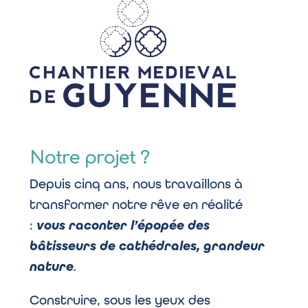
Notre projet ?
Depuis cinq ans, nous travaillons à
transformer notre rêve en réalité
:
vous raconter l’épopée des
bâtisseurs de cathédrales, grandeur
nature
.
Construire, sous les yeux des