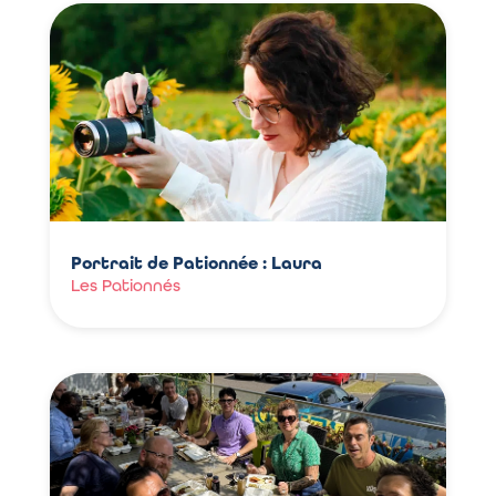
Portrait de Pationnée : Laura
Les Pationnés