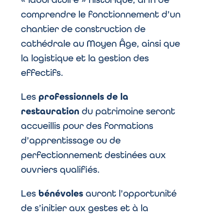
comprendre le fonctionnement d’un
chantier de construction de
cathédrale au Moyen Âge, ainsi que
la logistique et la gestion des
effectifs.
Les
professionnels de la
restauration
du patrimoine seront
accueillis pour des formations
d’apprentissage ou de
perfectionnement destinées aux
ouvriers qualifiés.
Les
bénévoles
auront l’opportunité
de s’initier aux gestes et à la