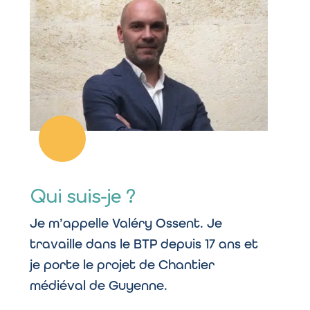
Qui suis-je ?
Je m’appelle Valéry Ossent. Je
travaille dans le BTP depuis 17 ans et
je porte le projet de Chantier
médiéval de Guyenne.