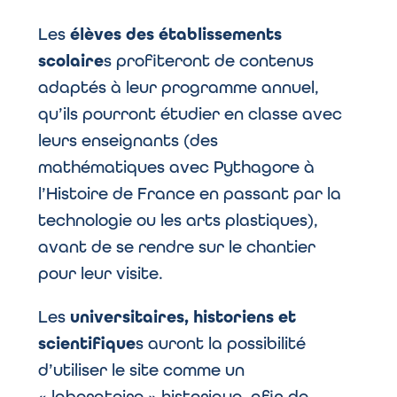
Les
élèves des établissements
scolaire
s profiteront de contenus
adaptés à leur programme annuel,
qu’ils pourront étudier en classe avec
leurs enseignants (des
mathématiques avec Pythagore à
l’Histoire de France en passant par la
technologie ou les arts plastiques),
avant de se rendre sur le chantier
pour leur visite.
Les
universitaires, historiens et
scientifique
s auront la possibilité
d’utiliser le site comme un
« laboratoire » historique, afin de