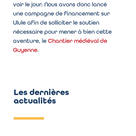
voir le jour. Nous avons donc lancé
une campagne de financement sur
Ulule afin de solliciter le soutien
nécessaire pour mener à bien cette
aventure, le
Chantier médiéval de
Guyenne
.
Les dernières
actualités