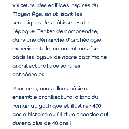
visiteurs, des édifices inspirés du
Moyen Âge, en utilisant les
techniques des bâtisseurs de
l’époque. Tenter de comprendre,
dans une démarche d’archéologie
expérimentale, comment ont été
bâtis les joyaux de notre patrimoine
architectural que sont les
cathédrales.
Pour cela, nous allons bâtir un
ensemble architectural allant du
roman au gothique et illustrer 400
ans d’histoire au fil d’un chantier qui
durera plus de 40 ans !