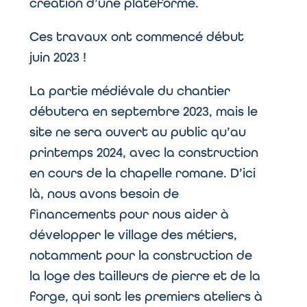
création d’une plateforme.
Ces travaux ont commencé début
juin 2023 !
La partie médiévale du chantier
débutera en septembre 2023, mais le
site ne sera ouvert au public qu’au
printemps 2024, avec la construction
en cours de la chapelle romane. D’ici
là, nous avons besoin de
financements pour nous aider à
développer le village des métiers,
notamment pour la construction de
la loge des tailleurs de pierre et de la
forge, qui sont les premiers ateliers à