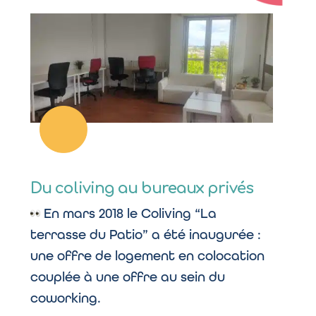
Du coliving au bureaux privés
En mars 2018 le Coliving “La
terrasse du Patio” a été inaugurée :
une offre de logement en colocation
couplée à une offre au sein du
coworking.