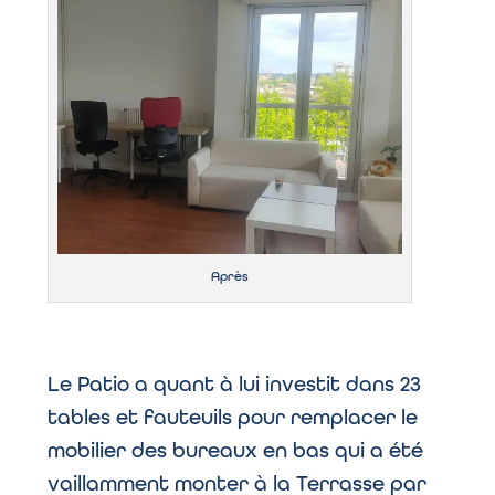
Après
Le Patio a quant à lui investit dans 23
tables et fauteuils pour remplacer le
mobilier des bureaux en bas qui a été
vaillamment monter à la Terrasse par