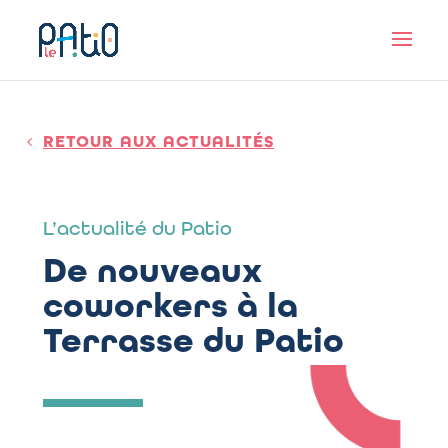
RETOUR AUX ACTUALITÉS
L’actualité du Patio
De nouveaux
coworkers à la
Terrasse du Patio