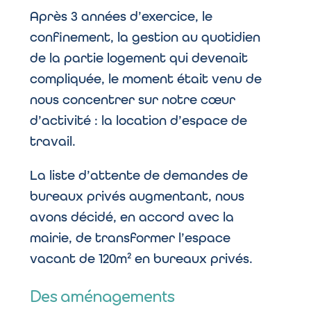
Après 3 années d’exercice, le
confinement, la gestion au quotidien
de la partie logement qui devenait
compliquée, le moment était venu de
nous concentrer sur notre cœur
d’activité : la location d’espace de
travail.
La liste d’attente de demandes de
bureaux privés augmentant, nous
avons décidé, en accord avec la
mairie, de transformer l’espace
vacant de 120m² en bureaux privés.
Des aménagements