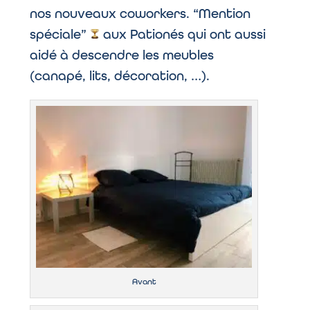
nos nouveaux coworkers. “Mention
spéciale”
aux Pationés qui ont aussi
aidé à descendre les meubles
(canapé, lits, décoration, …).
Avant