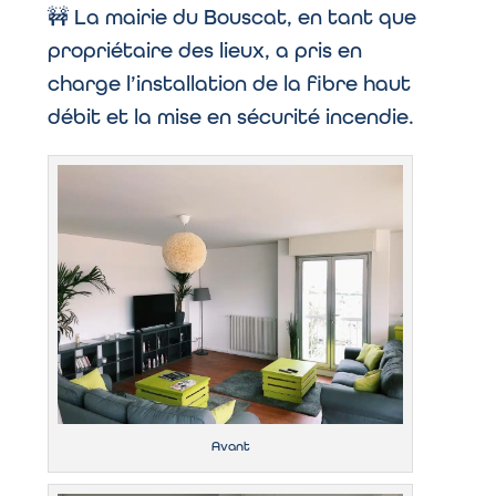
🚧
La mairie du Bouscat, en tant que
propriétaire des lieux, a pris en
charge l’installation de la fibre haut
débit et la mise en sécurité incendie.
Avant