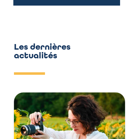
Les dernières
actualités