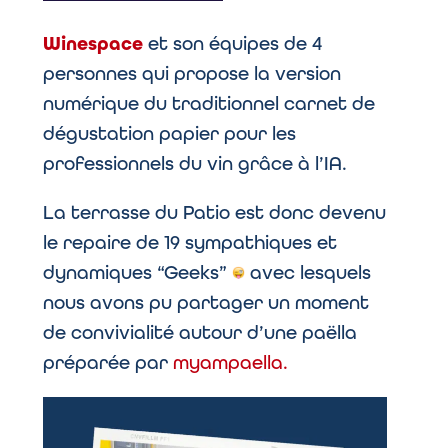
Winespace
et son équipes de 4
personnes qui propose la version
numérique du traditionnel carnet de
dégustation papier pour les
professionnels du vin grâce à l’IA.
La terrasse du Patio est donc devenu
le repaire de 19 sympathiques et
dynamiques “Geeks”
avec lesquels
nous avons pu partager un moment
de convivialité autour d’une paëlla
préparée par
myampaella.