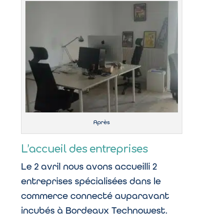
Après
L’accueil des entreprises
Le 2 avril nous avons accueilli 2
entreprises spécialisées dans le
commerce connecté auparavant
incubés à Bordeaux Technowest.