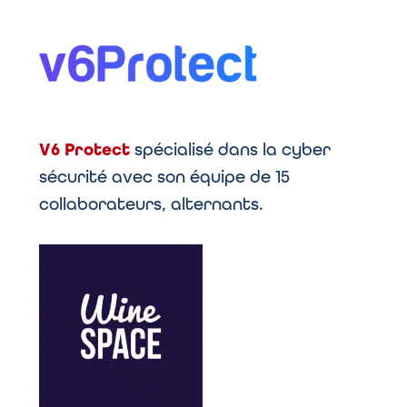
V6 Protect
spécialisé dans la cyber
sécurité avec son équipe de 15
collaborateurs, alternants.