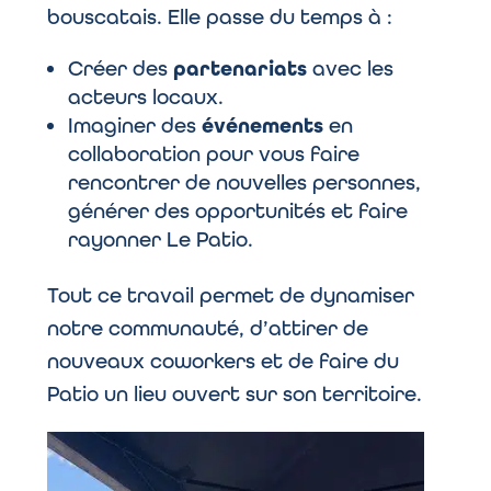
bouscatais. Elle passe du temps à :
Créer des
partenariats
avec les
acteurs locaux.
Imaginer des
événements
en
collaboration pour vous faire
rencontrer de nouvelles personnes,
générer des opportunités et faire
rayonner Le Patio.
Tout ce travail permet de dynamiser
notre communauté, d’attirer de
nouveaux coworkers et de faire du
Patio un lieu ouvert sur son territoire.