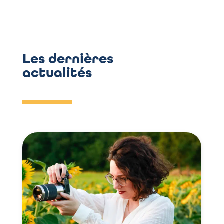
Les dernières
actualités