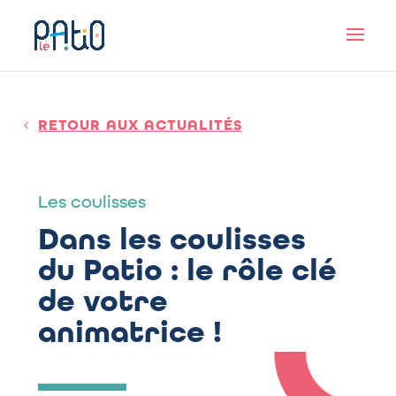
RETOUR AUX ACTUALITÉS
Les coulisses
Dans les coulisses
du Patio : le rôle clé
de votre
animatrice !