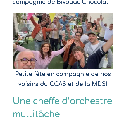
compagnie de Bivouac Chocolat
Petite fête en compagnie de nos
voisins du CCAS et de la MDSI
Une cheffe d’orchestre
multitâche