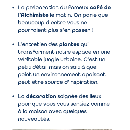
La préparation du fameux
café de
l’Alchimiste
le matin. On parie que
beaucoup d’entre vous ne
pourraient plus s’en passer !
L’entretien des
plantes
qui
transforment notre espace en une
véritable jungle urbaine. C’est un
petit détail mais on sait à quel
point un environnement apaisant
peut être source d’inspiration.
La
décoration
soignée des lieux
pour que vous vous sentiez comme
à la maison avec quelques
nouveautés.