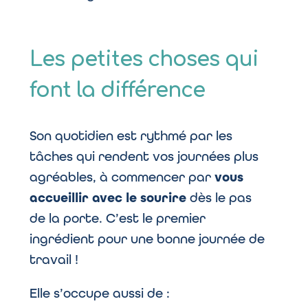
Les petites choses qui
font la différence
Son quotidien est rythmé par les
tâches qui rendent vos journées plus
agréables, à commencer par
vous
accueillir avec le sourire
dès le pas
de la porte. C’est le premier
ingrédient pour une bonne journée de
travail !
Elle s’occupe aussi de :