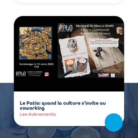
Le Patio: quand la culture s’invite au
coworking
Les évènements