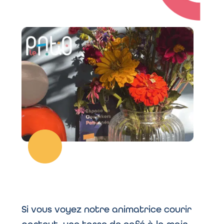
Si vous voyez notre animatrice courir