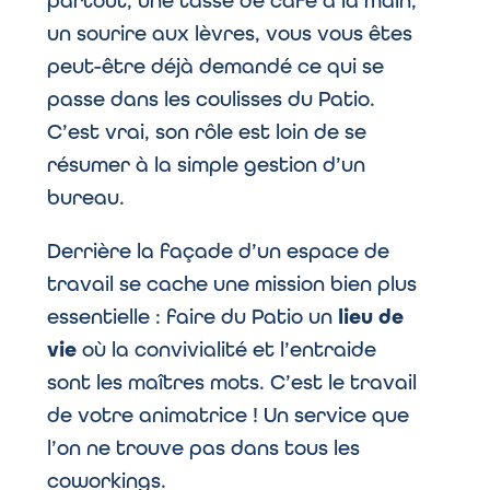
partout, une tasse de café à la main,
un sourire aux lèvres, vous vous êtes
peut-être déjà demandé ce qui se
passe dans les coulisses du Patio.
C’est vrai, son rôle est loin de se
résumer à la simple gestion d’un
bureau.
Derrière la façade d’un espace de
travail se cache une mission bien plus
essentielle : faire du Patio un
lieu de
vie
où la convivialité et l’entraide
sont les maîtres mots. C’est le travail
de votre animatrice ! Un service que
l’on ne trouve pas dans tous les
coworkings.