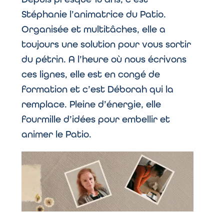
Stéphanie l’animatrice du Patio.
Organisée et multitâches, elle a
toujours une solution pour vous sortir
du pétrin. A l’heure où nous écrivons
ces lignes, elle est en congé de
formation et c’est Déborah qui la
remplace. Pleine d’énergie, elle
fourmille d’idées pour embellir et
animer le Patio.