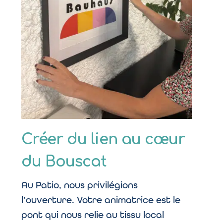
Créer du lien au cœur
du Bouscat
Au Patio, nous privilégions
l’ouverture. Votre animatrice est le
pont qui nous relie au tissu local