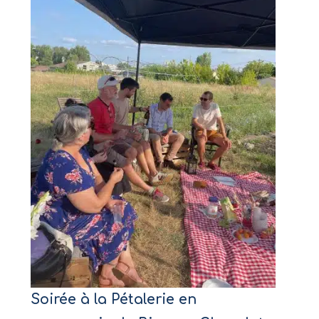
Soirée à la Pétalerie en