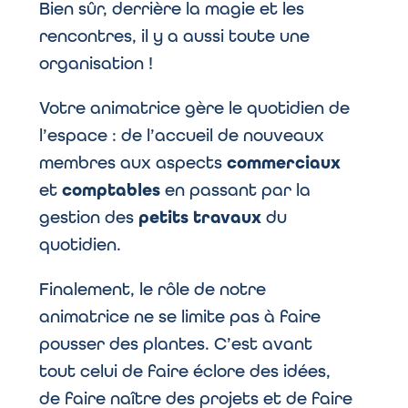
Bien sûr, derrière la magie et les
rencontres, il y a aussi toute une
organisation !
Votre animatrice gère le quotidien de
l’espace : de l’accueil de nouveaux
membres aux aspects
commerciaux
et
comptables
en passant par la
gestion des
petits travaux
du
quotidien.
Finalement, le rôle de notre
animatrice ne se limite pas à faire
pousser des plantes. C’est avant
tout celui de faire éclore des idées,
de faire naître des projets et de faire