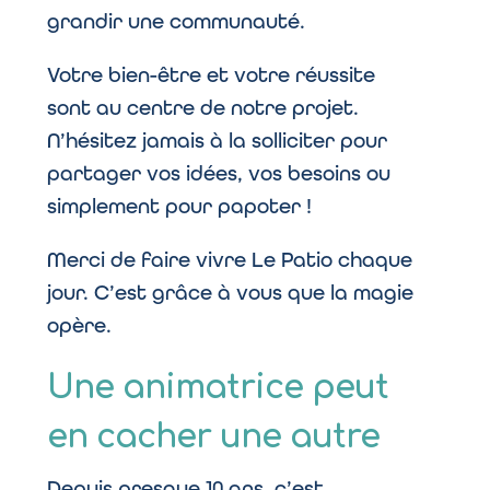
grandir une communauté.
Votre bien-être et votre réussite
sont au centre de notre projet.
N’hésitez jamais à la solliciter pour
partager vos idées, vos besoins ou
simplement pour papoter !
Merci de faire vivre Le Patio chaque
jour. C’est grâce à vous que la magie
opère.
Une animatrice peut
en cacher une autre
Depuis presque 10 ans, c’est